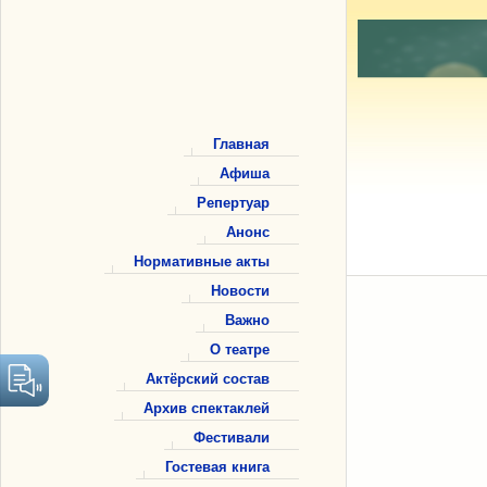
Главная
Афиша
Репертуар
Анонс
Нормативные акты
Новости
Важно
О театре
Актёрский состав
Архив спектаклей
Фестивали
Гостевая книга