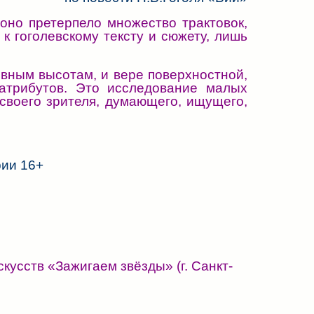
оно претерпело множество трактовок,
к гоголевскому тексту и сюжету, лишь
вным высотам, и вере поверхностной,
атрибутов. Это исследование малых
своего зрителя, думающего, ищущего,
рии 16+
кусств «Зажигаем звёзды» (г. Санкт-