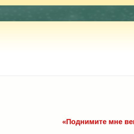
«Поднимите мне ве