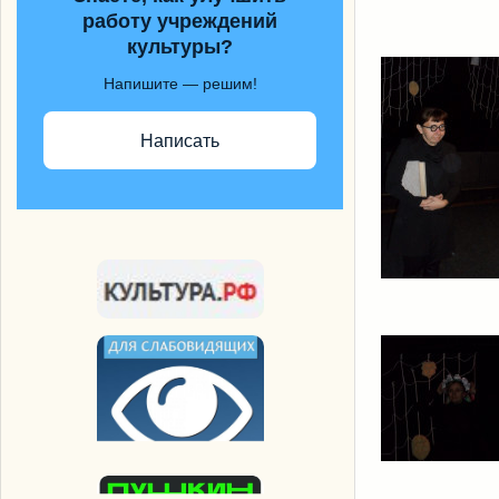
работу учреждений
культуры?
Напишите — решим!
Написать